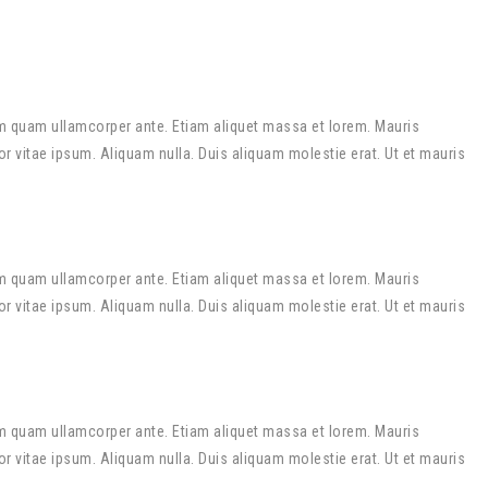
m quam ullamcorper ante. Etiam aliquet massa et lorem. Mauris
r vitae ipsum. Aliquam nulla. Duis aliquam molestie erat. Ut et mauris
m quam ullamcorper ante. Etiam aliquet massa et lorem. Mauris
r vitae ipsum. Aliquam nulla. Duis aliquam molestie erat. Ut et mauris
m quam ullamcorper ante. Etiam aliquet massa et lorem. Mauris
r vitae ipsum. Aliquam nulla. Duis aliquam molestie erat. Ut et mauris