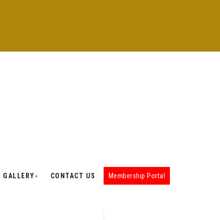
GALLERY
CONTACT US
Membership Portal