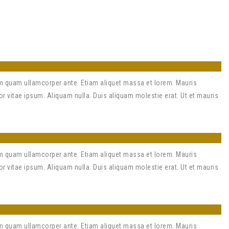
m quam ullamcorper ante. Etiam aliquet massa et lorem. Mauris
r vitae ipsum. Aliquam nulla. Duis aliquam molestie erat. Ut et mauris
m quam ullamcorper ante. Etiam aliquet massa et lorem. Mauris
r vitae ipsum. Aliquam nulla. Duis aliquam molestie erat. Ut et mauris
m quam ullamcorper ante. Etiam aliquet massa et lorem. Mauris