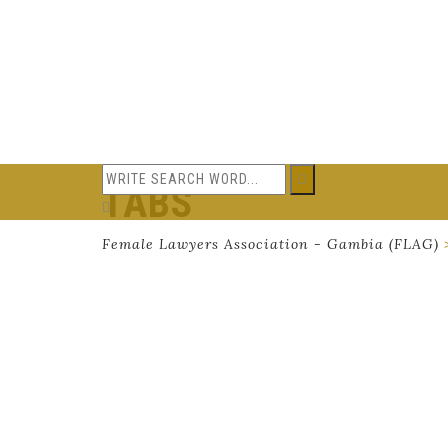
TABS
Female Lawyers Association - Gambia (FLAG)