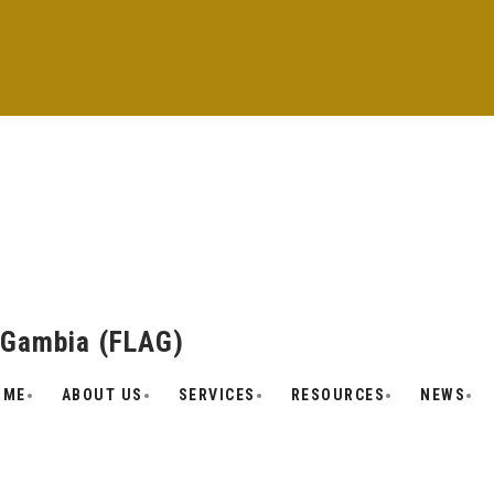
 Gambia (FLAG)
OME
ABOUT US
SERVICES
RESOURCES
NEWS