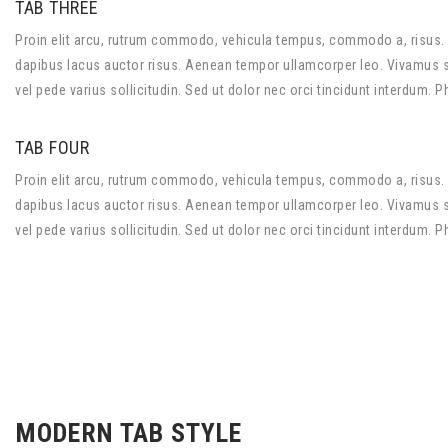
TAB THREE
Proin elit arcu, rutrum commodo, vehicula tempus, commodo a, risus. 
dapibus lacus auctor risus. Aenean tempor ullamcorper leo. Vivamus sed
vel pede varius sollicitudin. Sed ut dolor nec orci tincidunt interdum. 
TAB FOUR
Proin elit arcu, rutrum commodo, vehicula tempus, commodo a, risus. 
dapibus lacus auctor risus. Aenean tempor ullamcorper leo. Vivamus sed
vel pede varius sollicitudin. Sed ut dolor nec orci tincidunt interdum. 
MODERN TAB STYLE