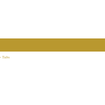
>
Tabs