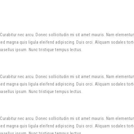
Curabitur nec arcu. Donec sollicitudin mi sit amet mauris. Nam elementu
 magna quis ligula eleifend adipiscing. Duis orci. Aliquam sodales torto
Phasellus ipsum. Nunc tristique tempus lectus.
Curabitur nec arcu. Donec sollicitudin mi sit amet mauris. Nam elementu
 magna quis ligula eleifend adipiscing. Duis orci. Aliquam sodales torto
Phasellus ipsum. Nunc tristique tempus lectus.
Curabitur nec arcu. Donec sollicitudin mi sit amet mauris. Nam elementu
 magna quis ligula eleifend adipiscing. Duis orci. Aliquam sodales torto
Phasellus ipsum. Nunc tristique tempus lectus.