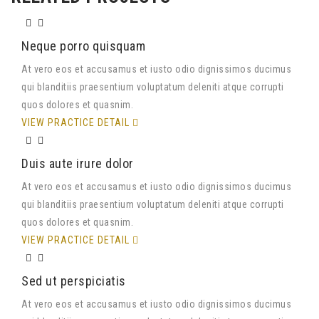
Neque porro quisquam
At vero eos et accusamus et iusto odio dignissimos ducimus
qui blanditiis praesentium voluptatum deleniti atque corrupti
quos dolores et quasnim.
VIEW PRACTICE DETAIL
Duis aute irure dolor
At vero eos et accusamus et iusto odio dignissimos ducimus
qui blanditiis praesentium voluptatum deleniti atque corrupti
quos dolores et quasnim.
VIEW PRACTICE DETAIL
Sed ut perspiciatis
At vero eos et accusamus et iusto odio dignissimos ducimus